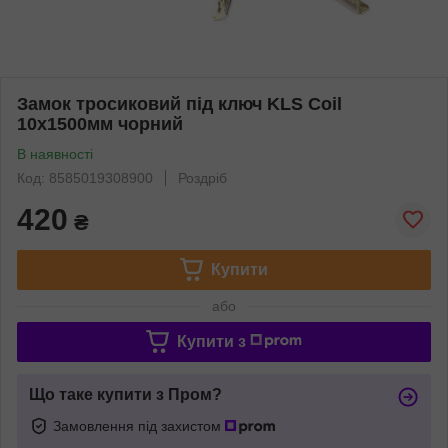
Замок тросиковий під ключ KLS Coil
10х1500мм чорний
В наявності
Код: 8585019308900
Роздріб
420
₴
Купити
або
Купити з
Що таке купити з Пром?
Замовлення під захистом