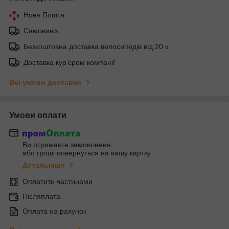
Нова Пошта
Самовивіз
Безкоштовна доставка велосипедів від 20 к
Доставка кур'єром компанії
Всі умови доставки
Умови оплати
Ви отримаєте замовлення
або гроші повернуться на вашу картку
Детальніше
Оплатити частинами
Післяплата
Оплата на рахунок