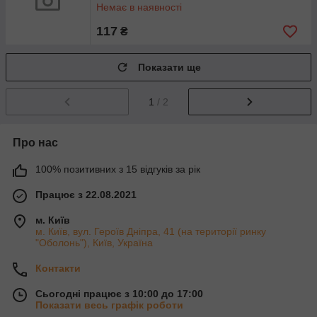
Немає в наявності
117
₴
Показати ще
1
/ 2
Про нас
100% позитивних з 15 відгуків за рік
Працює з 22.08.2021
м. Київ
м. Київ, вул. Героїв Дніпра, 41 (на території ринку
"Оболонь"), Київ, Україна
Контакти
Сьогодні працює з 10:00 до 17:00
Показати весь графік роботи