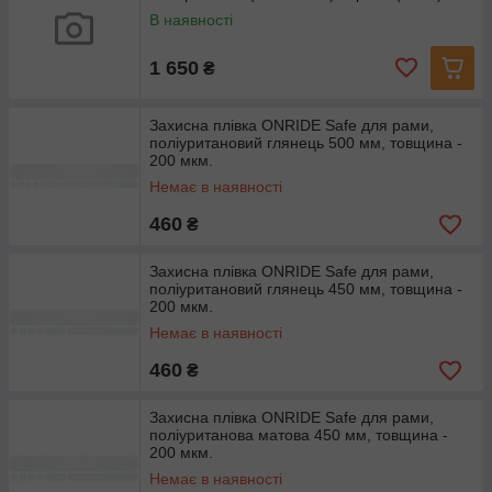
В наявності
1 650
₴
Захисна плівка ONRIDE Safe для рами,
поліуритановий глянець 500 мм, товщина -
200 мкм.
Немає в наявності
460
₴
Захисна плівка ONRIDE Safe для рами,
поліуритановий глянець 450 мм, товщина -
200 мкм.
Немає в наявності
460
₴
Захисна плівка ONRIDE Safe для рами,
поліуританова матова 450 мм, товщина -
200 мкм.
Немає в наявності