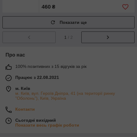
460
₴
Показати ще
1
/ 2
Про нас
100% позитивних з 15 відгуків за рік
Працює з 22.08.2021
м. Київ
м. Київ, вул. Героїв Дніпра, 41 (на території ринку
"Оболонь"), Київ, Україна
Контакти
Сьогодні вихідний
Показати весь графік роботи