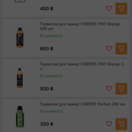
400
₴
Герметик для камер ONRIDE PRO Mango
500 мл
В наявності
600
₴
Герметик для камер ONRIDE PRO Mango 1
л
В наявності
930
₴
Герметик для камер ONRIDE Perfect 280 мл
В наявності
350
₴