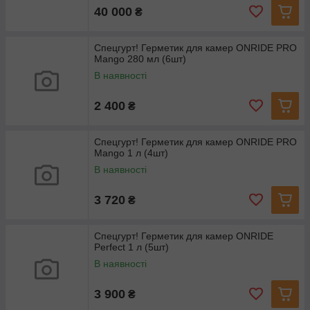
40 000
₴
Спецгурт! Герметик для камер ONRIDE PRO
Mango 280 мл (6шт)
В наявності
2 400
₴
Спецгурт! Герметик для камер ONRIDE PRO
Mango 1 л (4шт)
В наявності
3 720
₴
Спецгурт! Герметик для камер ONRIDE
Perfect 1 л (5шт)
В наявності
3 900
₴