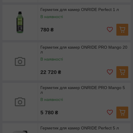
Герметик для камер ONRIDE Perfect 1 л
В наявності
780
₴
Герметик для камер ONRIDE PRO Mango 20
л
В наявності
22 720
₴
Герметик для камер ONRIDE PRO Mango 5
л
В наявності
5 780
₴
Герметик для камер ONRIDE Perfect 5 л