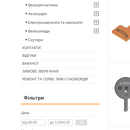
Велозапчастини
Аксесуари
Електросамокати та самокати
Велосипеди
Скутери
КОНТАКТИ
ВІДГУКИ
ВАКАНСІЇ
ЗИМОВЕ ЗБЕРІГАННЯ
РЕМОНТ ТА СЕРВІС ЛИЖ І СНОУБОРДІВ
Фільтри
Ціна