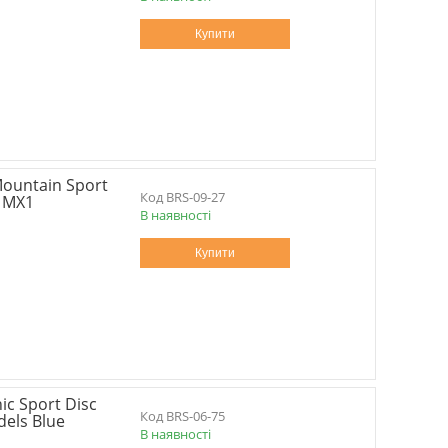
Купити
ountain Sport
BRS-09-27
, MX1
В наявності
Купити
c Sport Disc
BRS-06-75
dels Blue
В наявності